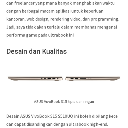
dan freelancer yang mana banyak menghabiskan waktu
dengan berbagai macam aplikasi untuk keperluan
kantoran, web design, rendering video, dan programming.
Jadi, saya tidak akan terlalu dalam membahas mengenai
performa game pada ultrabook ini.
Desain dan Kualitas
ASUS VivoBook S15 tipis dan ringan
Desain ASUS VivoBook S15 S510UQ ini boleh dibilang kece
dan dapat disandingkan dengan ultrabook high-end.