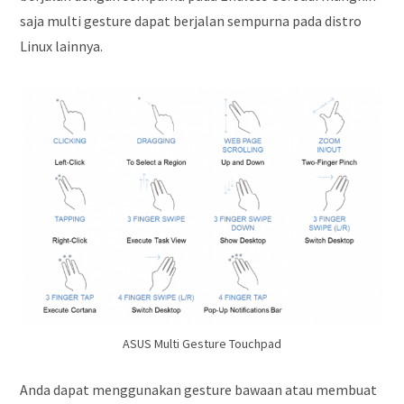
saja multi gesture dapat berjalan sempurna pada distro
Linux lainnya.
ASUS Multi Gesture Touchpad
Anda dapat menggunakan gesture bawaan atau membuat