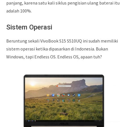
panjang, karena satu kali siklus pengisian ulang baterai itu
adalah 100%.
Sistem Operasi
Beruntung sekali VivoBook S15 S510UQ ini sudah memiliki
sistem operasi ketika dipasarkan di Indonesia. Bukan
Windows, tapi Endless OS. Endless OS, apaan tuh?