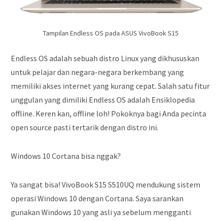
Tampilan Endless OS pada ASUS VivoBook S15
Endless OS adalah sebuah distro Linux yang dikhususkan
untuk pelajar dan negara-negara berkembang yang
memiliki akses internet yang kurang cepat. Salah satu fitur
unggulan yang dimiliki Endless OS adalah Ensiklopedia
offline. Keren kan, offline loh! Pokoknya bagi Anda pecinta
open source pasti tertarik dengan distro ini.
Windows 10 Cortana bisa nggak?
Ya sangat bisa! VivoBook S15 S510UQ mendukung sistem
operasi Windows 10 dengan Cortana. Saya sarankan
gunakan Windows 10 yang asli ya sebelum mengganti