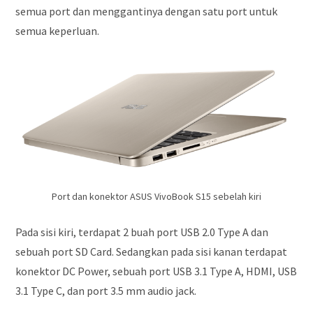
semua port dan menggantinya dengan satu port untuk
semua keperluan.
Port dan konektor ASUS VivoBook S15 sebelah kiri
Pada sisi kiri, terdapat 2 buah port USB 2.0 Type A dan
sebuah port SD Card. Sedangkan pada sisi kanan terdapat
konektor DC Power, sebuah port USB 3.1 Type A, HDMI, USB
3.1 Type C, dan port 3.5 mm audio jack.