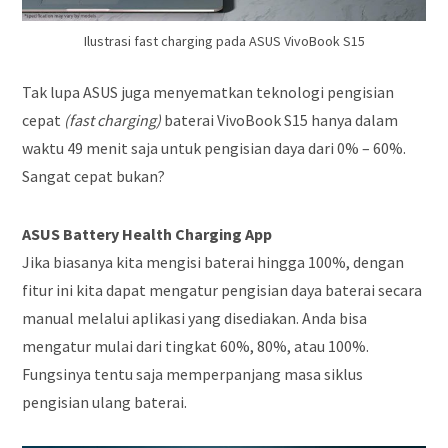
Ilustrasi fast charging pada ASUS VivoBook S15
Tak lupa ASUS juga menyematkan teknologi pengisian
cepat
(fast charging)
baterai VivoBook S15 hanya dalam
waktu 49 menit saja untuk pengisian daya dari 0% – 60%.
Sangat cepat bukan?
ASUS Battery Health Charging App
Jika biasanya kita mengisi baterai hingga 100%, dengan
fitur ini kita dapat mengatur pengisian daya baterai secara
manual melalui aplikasi yang disediakan. Anda bisa
mengatur mulai dari tingkat 60%, 80%, atau 100%.
Fungsinya tentu saja memperpanjang masa siklus
pengisian ulang baterai.