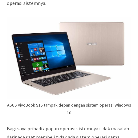
operasi sistemnya.
ASUS VivoBook S15 tampak depan dengan sistem operasi Windows
10
Bagi saya pribadi apapun operasi sistemnya tidak masalah
daripada saat membeli tidak ada sistem operasi sama