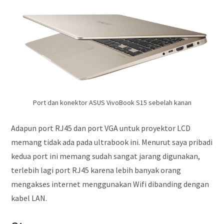
Port dan konektor ASUS VivoBook S15 sebelah kanan
Adapun port RJ45 dan port VGA untuk proyektor LCD
memang tidak ada pada ultrabook ini. Menurut saya pribadi
kedua port ini memang sudah sangat jarang digunakan,
terlebih lagi port RJ45 karena lebih banyak orang
mengakses internet menggunakan Wifi dibanding dengan
kabel LAN.