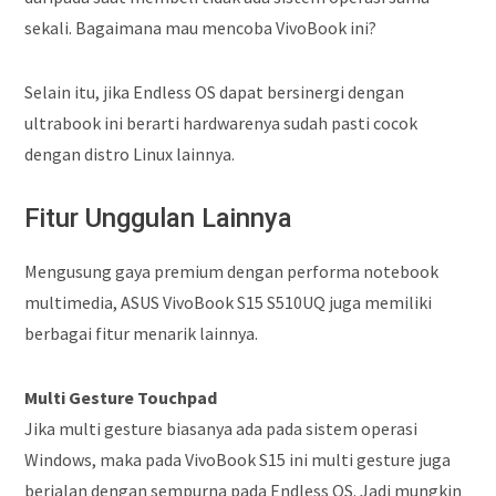
sekali. Bagaimana mau mencoba VivoBook ini?
Selain itu, jika Endless OS dapat bersinergi dengan
ultrabook ini berarti hardwarenya sudah pasti cocok
dengan distro Linux lainnya.
Fitur Unggulan Lainnya
Mengusung gaya premium dengan performa notebook
multimedia, ASUS VivoBook S15 S510UQ juga memiliki
berbagai fitur menarik lainnya.
Multi Gesture Touchpad
Jika multi gesture biasanya ada pada sistem operasi
Windows, maka pada VivoBook S15 ini multi gesture juga
berjalan dengan sempurna pada Endless OS. Jadi mungkin