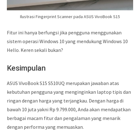
Ilustrasi Fingerprint Scanner pada ASUS VivoBook S15
Fitur ini hanya berfungsi jika pengguna menggunakan
sistem operasi Windows 10 yang mendukung Windows 10
Hello. Keren sekali bukan?
Kesimpulan
ASUS VivoBook S15 S510UQ merupakan jawaban atas
kebutuhan pengguna yang menginginkan laptop tipis dan
ringan dengan harga yang terjangkau. Dengan harga di
bawah 10 juta yakni Rp 9.799.000, Anda akan mendapatkan
berbagai macam fitur dan pengalaman yang menarik
dengan performa yang memuaskan.