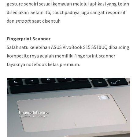
gesture sendiri sesuai kemauan melalui aplikasi yang telah
disediakan. Selain itu, touchpadnya juga sangat responsif
dan
smooth
saat disentuh.
Fingerprint Scanner
Salah satu kelebihan ASUS VivoBook S15 S510UQ dibanding
kompetitornya adalah memiliki fingerprint scanner
layaknya notebook kelas premium.