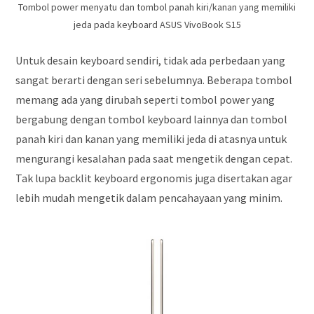
Tombol power menyatu dan tombol panah kiri/kanan yang memiliki
jeda pada keyboard ASUS VivoBook S15
Untuk desain keyboard sendiri, tidak ada perbedaan yang
sangat berarti dengan seri sebelumnya. Beberapa tombol
memang ada yang dirubah seperti tombol power yang
bergabung dengan tombol keyboard lainnya dan tombol
panah kiri dan kanan yang memiliki jeda di atasnya untuk
mengurangi kesalahan pada saat mengetik dengan cepat.
Tak lupa backlit keyboard ergonomis juga disertakan agar
lebih mudah mengetik dalam pencahayaan yang minim.