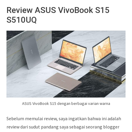
Review ASUS VivoBook S15
S510UQ
ASUS VivoBook S15 dengan berbagai varian warna
Sebelum memulai review, saya ingatkan bahwa ini adalah
review dari sudut pandang saya sebagai seorang blogger