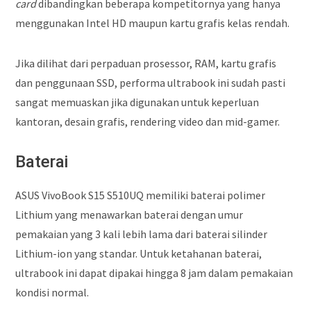
card
dibandingkan beberapa kompetitornya yang hanya
menggunakan Intel HD maupun kartu grafis kelas rendah.
Jika dilihat dari perpaduan prosessor, RAM, kartu grafis
dan penggunaan SSD, performa ultrabook ini sudah pasti
sangat memuaskan jika digunakan untuk keperluan
kantoran, desain grafis, rendering video dan mid-gamer.
Baterai
ASUS VivoBook S15 S510UQ memiliki baterai polimer
Lithium yang menawarkan baterai dengan umur
pemakaian yang 3 kali lebih lama dari baterai silinder
Lithium-ion yang standar. Untuk ketahanan baterai,
ultrabook ini dapat dipakai hingga 8 jam dalam pemakaian
kondisi normal.