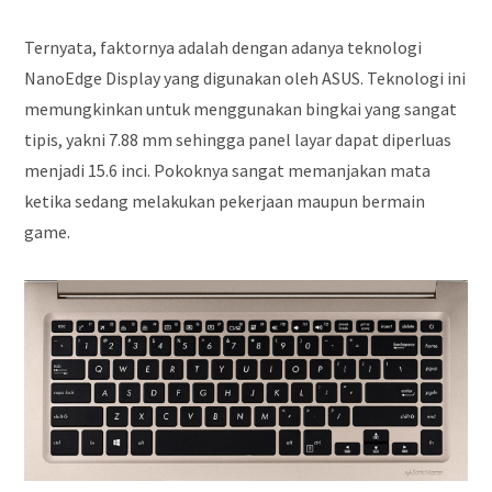
Ternyata, faktornya adalah dengan adanya teknologi
NanoEdge Display yang digunakan oleh ASUS. Teknologi ini
memungkinkan untuk menggunakan bingkai yang sangat
tipis, yakni 7.88 mm sehingga panel layar dapat diperluas
menjadi 15.6 inci. Pokoknya sangat memanjakan mata
ketika sedang melakukan pekerjaan maupun bermain
game.