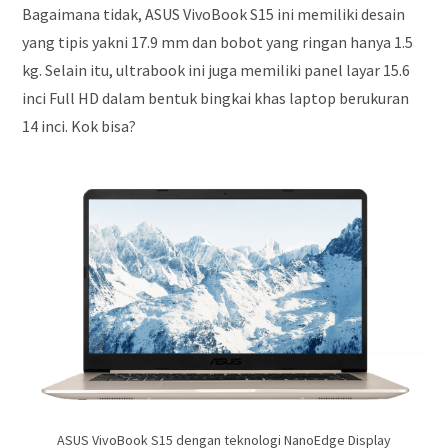
Bagaimana tidak, ASUS VivoBook S15 ini memiliki desain
yang tipis yakni 17.9 mm dan bobot yang ringan hanya 1.5
kg. Selain itu, ultrabook ini juga memiliki panel layar 15.6
inci Full HD dalam bentuk bingkai khas laptop berukuran
14 inci. Kok bisa?
ASUS VivoBook S15 dengan teknologi NanoEdge Display