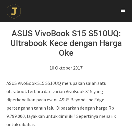
ASUS VivoBook S15 S510UQ:
Ultrabook Kece dengan Harga
Oke
10 Oktober 2017
ASUS VivoBook S15 S510UQ merupakan salah satu
ultrabook terbaru dari varian VivoBook S15 yang
diperkenalkan pada event ASUS Beyond the Edge
pertengahan tahun lalu. Dipasarkan dengan harga Rp
9.799.000, layakkah untuk dimiliki? Sepertinya menarik
untuk dibahas.