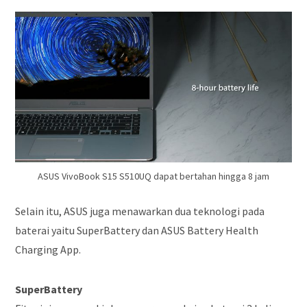
ASUS VivoBook S15 S510UQ dapat bertahan hingga 8 jam
Selain itu, ASUS juga menawarkan dua teknologi pada
baterai yaitu SuperBattery dan ASUS Battery Health
Charging App.
SuperBattery