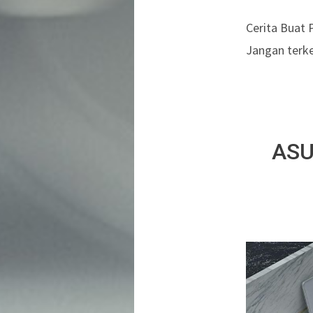
Cerita Buat 
Jangan terke
ASU