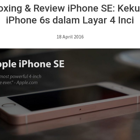
xing & Review iPhone SE: Kek
iPhone 6s dalam Layar 4 Inci
18 April 2016