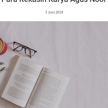
3 Juni 2019